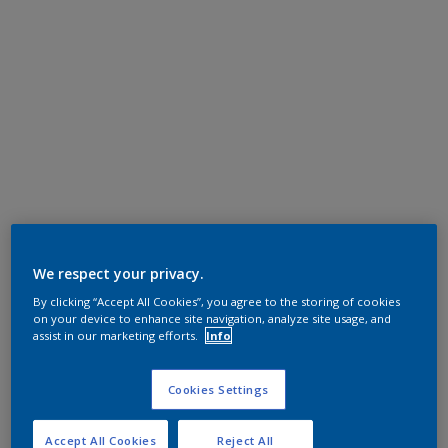
We respect your privacy.
By clicking “Accept All Cookies”, you agree to the storing of cookies
on your device to enhance site navigation, analyze site usage, and
assist in our marketing efforts.
Info
Cookies Settings
Accept All Cookies
Reject All