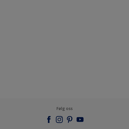
Følg oss