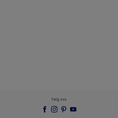
Følg oss