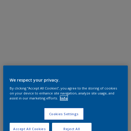
We respect your privacy.
By clicking “Accept All Cookies”, you agree to the storing of cookies
on your device to enhance site navigation, analyze site usage, and
assist in our marketing efforts.
Info
Cookies Settings
Accept All Cookies
Reject All