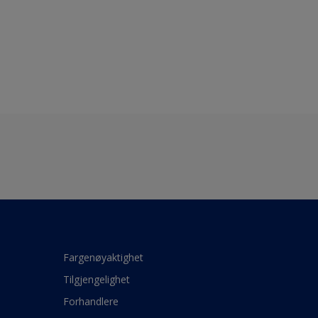
Fargenøyaktighet
Tilgjengelighet
Forhandlere