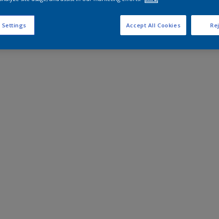
 Settings
Accept All Cookies
Rej