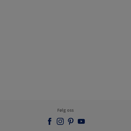
Følg oss