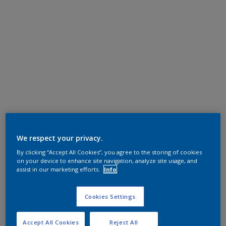
We respect your privacy.
By clicking “Accept All Cookies”, you agree to the storing of cookies
on your device to enhance site navigation, analyze site usage, and
assist in our marketing efforts.
Info
Cookies Settings
Accept All Cookies
Reject All