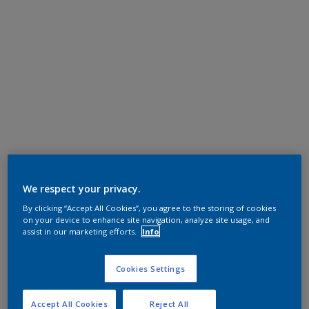
We respect your privacy.
By clicking “Accept All Cookies”, you agree to the storing of cookies
on your device to enhance site navigation, analyze site usage, and
assist in our marketing efforts.
Info
Cookies Settings
Accept All Cookies
Reject All