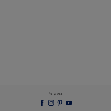
Følg oss