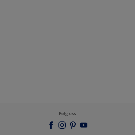
Følg oss