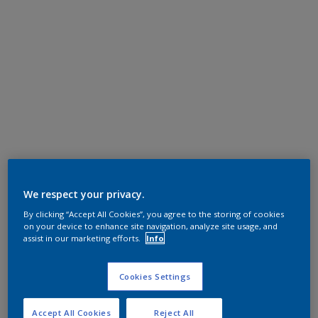
We respect your privacy.
By clicking “Accept All Cookies”, you agree to the storing of cookies
on your device to enhance site navigation, analyze site usage, and
assist in our marketing efforts.
Info
Cookies Settings
Accept All Cookies
Reject All