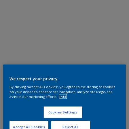
We respect your privacy.
By clicking “Accept All Cookies”, you agree to the storing of cookies
on your device to enhance site navigation, analyze site usage, and
assist in our marketing efforts.
Info
Cookies Settings
Accept All Cookies
Reject All