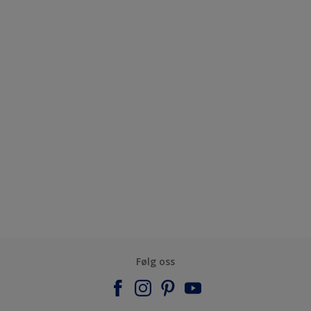
Følg oss