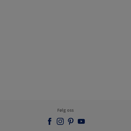
Følg oss