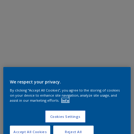
We respect your privacy.
By clicking “Accept All Cookies”, you agree to the storing of cookies
on your device to enhance site navigation, analyze site usage, and
assist in our marketing efforts.
Info
Cookies Settings
Accept All Cookies
Reject All