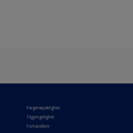
Fargenøyaktighet
Tilgjengelighet
Forhandlere