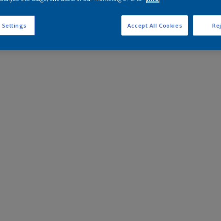
 Settings
Accept All Cookies
Rej