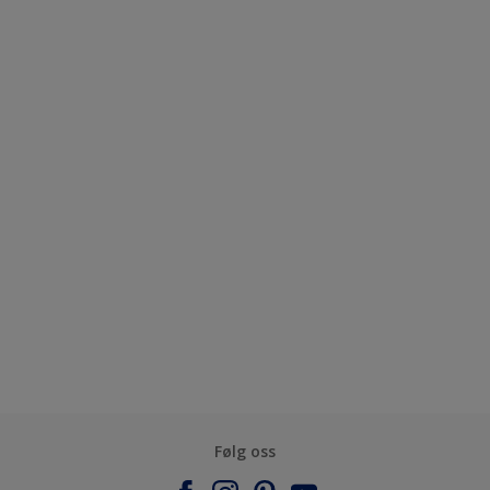
Følg oss