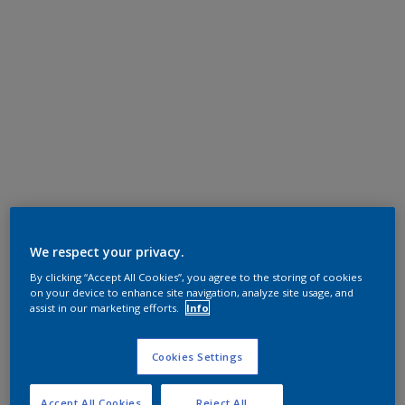
We respect your privacy.
By clicking “Accept All Cookies”, you agree to the storing of cookies
on your device to enhance site navigation, analyze site usage, and
assist in our marketing efforts.
Info
Cookies Settings
Accept All Cookies
Reject All