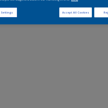
 Settings
Accept All Cookies
Rej