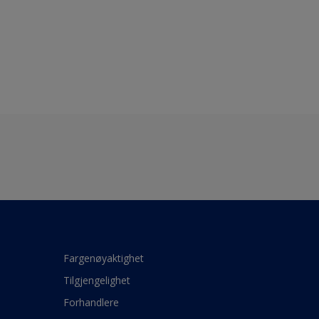
Fargenøyaktighet
Tilgjengelighet
Forhandlere