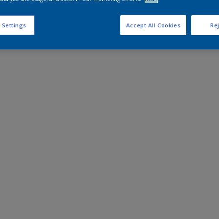
 Settings
Accept All Cookies
Rej