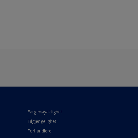
Fargenøyaktighet
Tilgjengelighet
Forhandlere