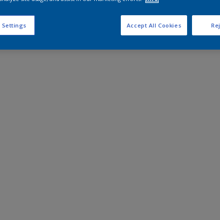
 Settings
Accept All Cookies
Rej