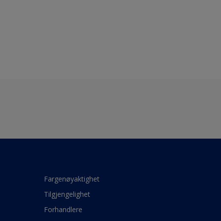
Fargenøyaktighet
Tilgjengelighet
Forhandlere