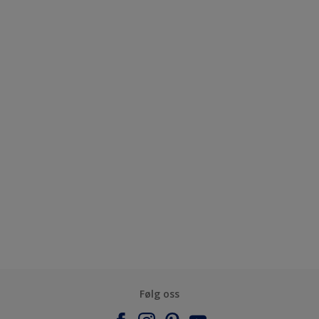
Følg oss