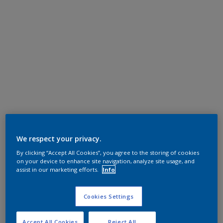
We respect your privacy.
By clicking “Accept All Cookies”, you agree to the storing of cookies
on your device to enhance site navigation, analyze site usage, and
assist in our marketing efforts.
Info
Cookies Settings
Accept All Cookies
Reject All