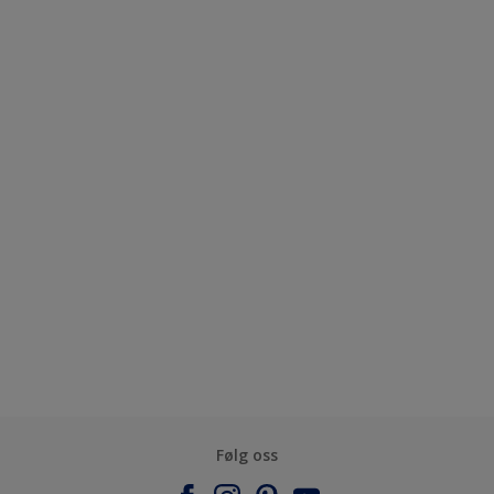
Følg oss