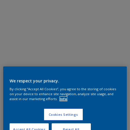
We respect your privacy.
By clicking “Accept All Cookies”, you agree to the storing of cookies
on your device to enhance site navigation, analyze site usage, and
assist in our marketing efforts.
Info
Cookies Settings
Accept All Cookies
Reject All