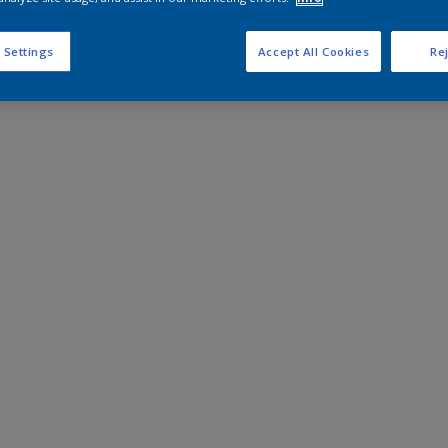
 Settings
Accept All Cookies
Rej