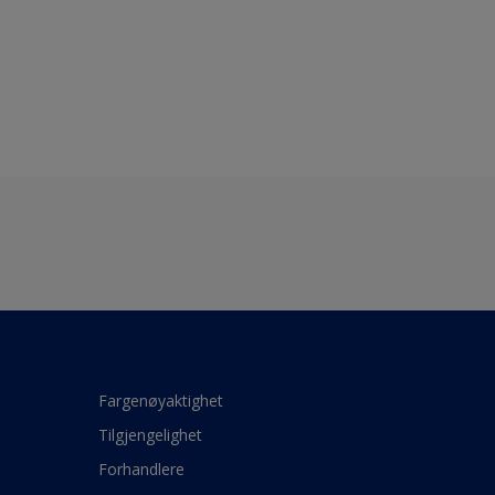
Fargenøyaktighet
Tilgjengelighet
Forhandlere