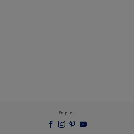
Følg oss