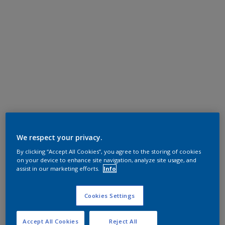
We respect your privacy.
By clicking “Accept All Cookies”, you agree to the storing of cookies
on your device to enhance site navigation, analyze site usage, and
assist in our marketing efforts.
Info
Cookies Settings
Accept All Cookies
Reject All