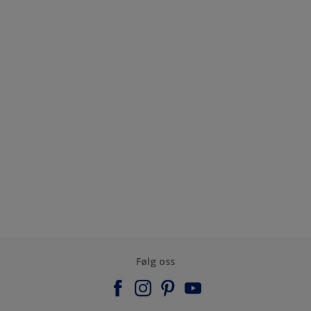
Følg oss