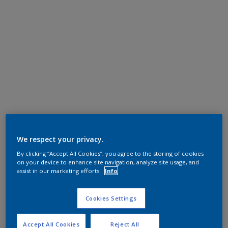
We respect your privacy.
By clicking “Accept All Cookies”, you agree to the storing of cookies
on your device to enhance site navigation, analyze site usage, and
assist in our marketing efforts.
Info
Cookies Settings
Accept All Cookies
Reject All