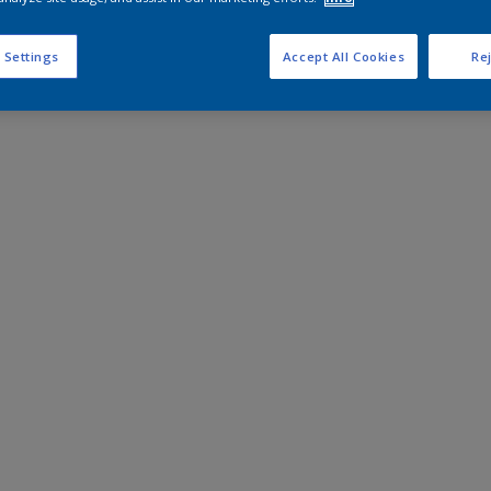
 Settings
Accept All Cookies
Rej