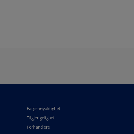
Fargenøyaktighet
Tilgjengelighet
Forhandlere