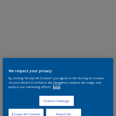
We respect your privacy.
By clicking “Accept All Cookies”, you agree to the storing of cookies
on your device to enhance site navigation, analyze site usage, and
assist in our marketing efforts.
Info
Cookies Settings
Accept All Cookies
Reject All