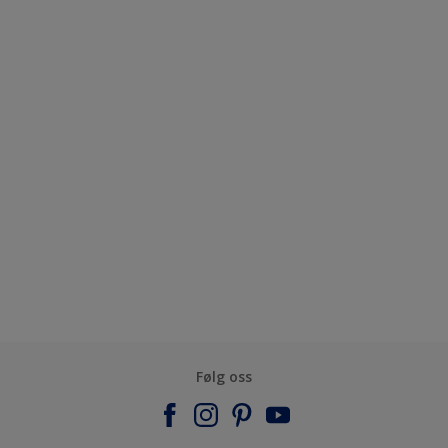
Følg oss