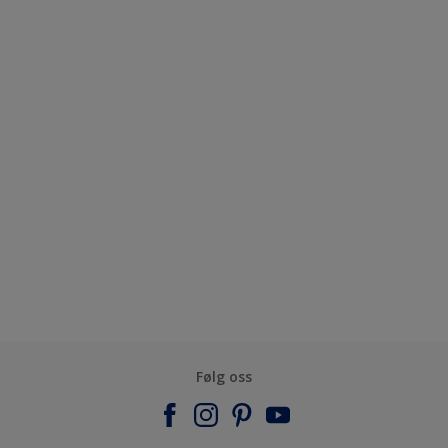
Følg oss