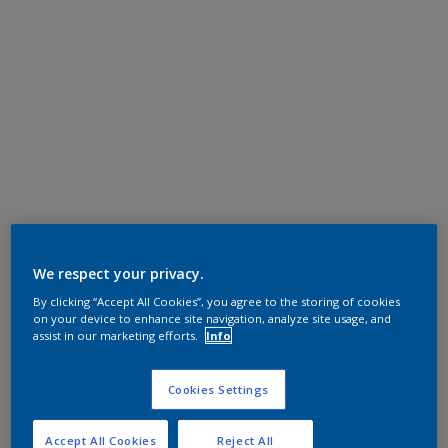
We respect your privacy.
By clicking “Accept All Cookies”, you agree to the storing of cookies
on your device to enhance site navigation, analyze site usage, and
assist in our marketing efforts.
Info
Cookies Settings
Accept All Cookies
Reject All