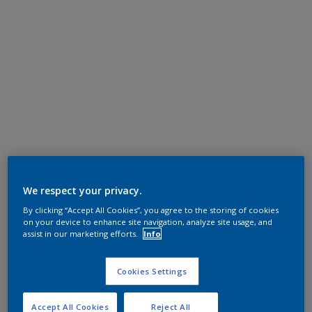
We respect your privacy.
By clicking “Accept All Cookies”, you agree to the storing of cookies
on your device to enhance site navigation, analyze site usage, and
assist in our marketing efforts.
Info
Cookies Settings
Accept All Cookies
Reject All