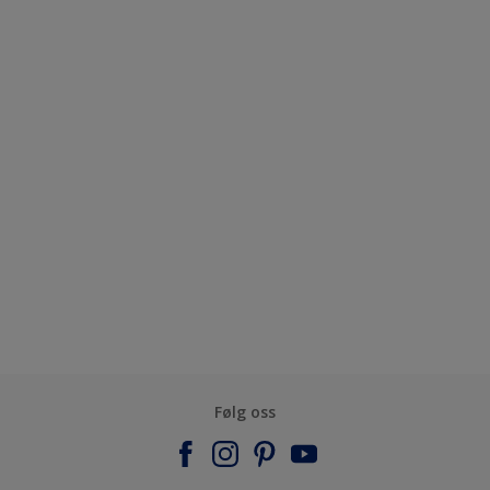
Følg oss