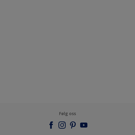
Følg oss