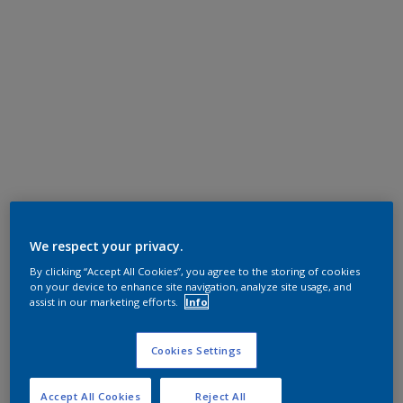
We respect your privacy.
By clicking “Accept All Cookies”, you agree to the storing of cookies
on your device to enhance site navigation, analyze site usage, and
assist in our marketing efforts.
Info
Cookies Settings
Accept All Cookies
Reject All