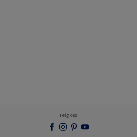
Følg oss