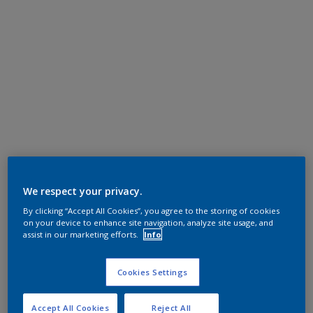
We respect your privacy.
By clicking “Accept All Cookies”, you agree to the storing of cookies
on your device to enhance site navigation, analyze site usage, and
assist in our marketing efforts.
Info
Cookies Settings
Accept All Cookies
Reject All