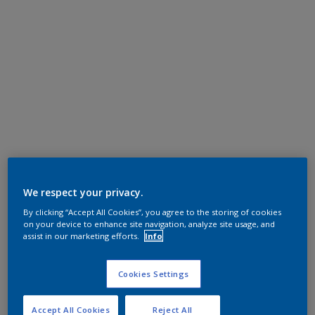
We respect your privacy.
By clicking “Accept All Cookies”, you agree to the storing of cookies
on your device to enhance site navigation, analyze site usage, and
assist in our marketing efforts.
Info
Cookies Settings
Accept All Cookies
Reject All