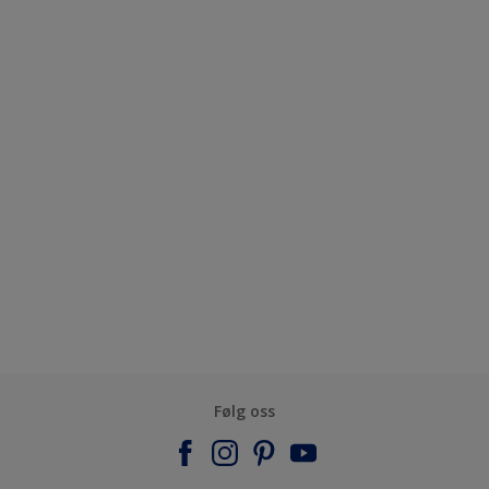
Følg oss