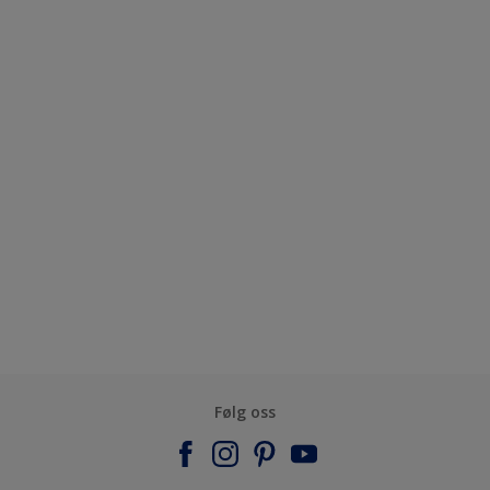
Følg oss