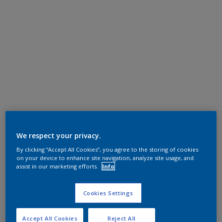
We respect your privacy.
By clicking “Accept All Cookies”, you agree to the storing of cookies
on your device to enhance site navigation, analyze site usage, and
assist in our marketing efforts.
Info
Cookies Settings
Accept All Cookies
Reject All