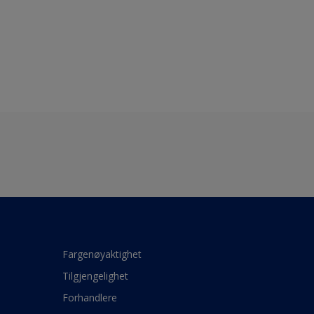
Fargenøyaktighet
Tilgjengelighet
Forhandlere