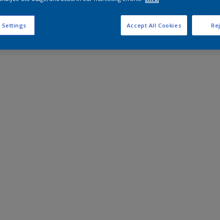
 Settings
Accept All Cookies
Rej