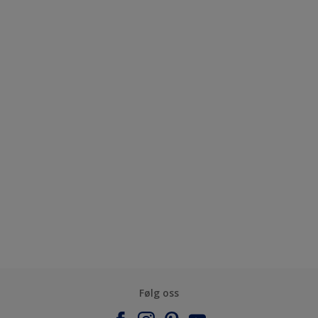
Følg oss