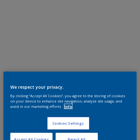
We respect your privacy.
By clicking “Accept All Cookies”, you agree to the storing of cookies
on your device to enhance site navigation, analyze site usage, and
assist in our marketing efforts.
Info
Cookies Settings
Accept All Cookies
Reject All