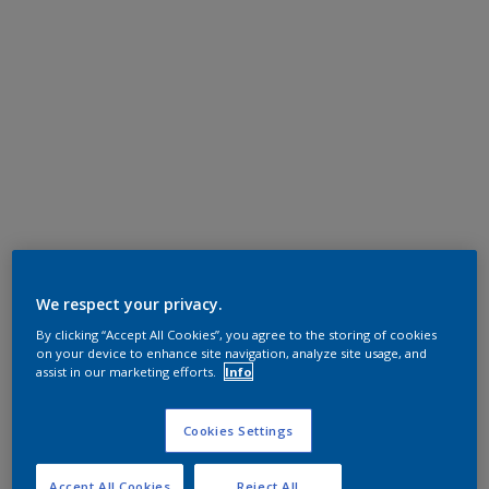
We respect your privacy.
By clicking “Accept All Cookies”, you agree to the storing of cookies
on your device to enhance site navigation, analyze site usage, and
assist in our marketing efforts.
Info
Cookies Settings
Accept All Cookies
Reject All