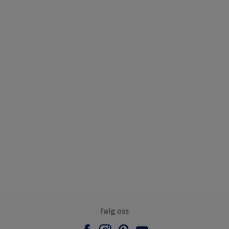
Følg oss