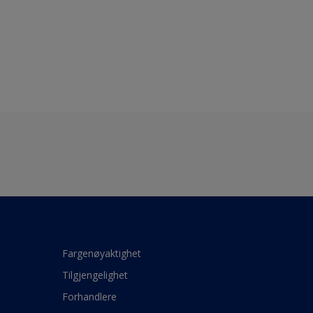
Fargenøyaktighet
Tilgjengelighet
Forhandlere