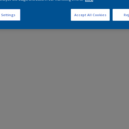
 Settings
Accept All Cookies
Rej