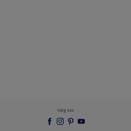
Følg oss