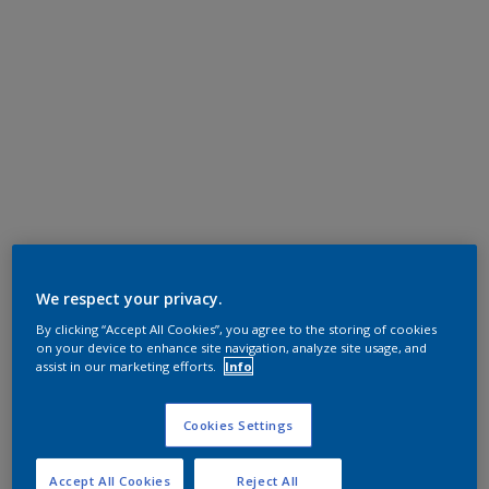
We respect your privacy.
By clicking “Accept All Cookies”, you agree to the storing of cookies
on your device to enhance site navigation, analyze site usage, and
assist in our marketing efforts.
Info
Cookies Settings
Accept All Cookies
Reject All