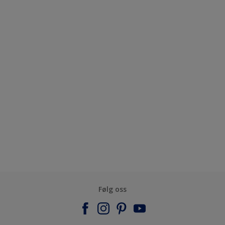
Følg oss