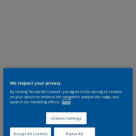
We respect your privacy.
By clicking “Accept All Cookies”, you agree to the storing of cookies
on your device to enhance site navigation, analyze site usage, and
assist in our marketing efforts.
Info
Cookies Settings
Accept All Cookies
Reject All