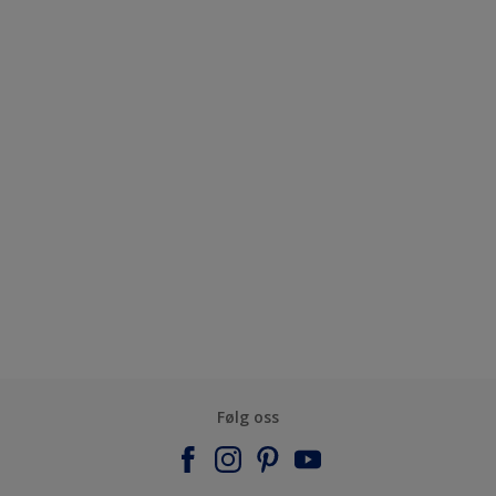
Følg oss