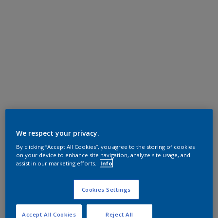
We respect your privacy.
By clicking “Accept All Cookies”, you agree to the storing of cookies
on your device to enhance site navigation, analyze site usage, and
assist in our marketing efforts.
Info
Cookies Settings
Accept All Cookies
Reject All