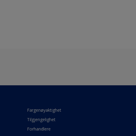
Fargenøyaktighet
Tilgjengelighet
Forhandlere