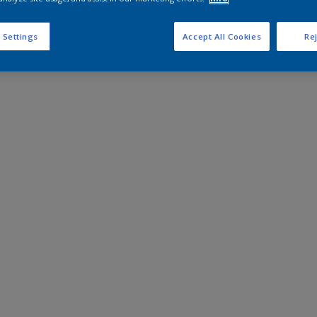
 Settings
Accept All Cookies
Rej