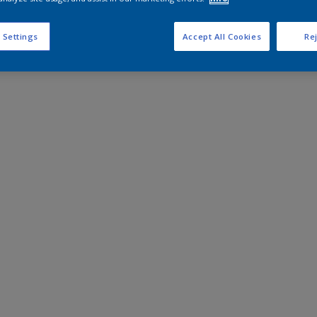
 Settings
Accept All Cookies
Rej