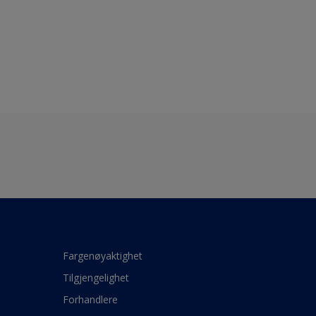
Fargenøyaktighet
Tilgjengelighet
Forhandlere