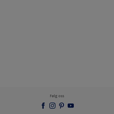
Følg oss