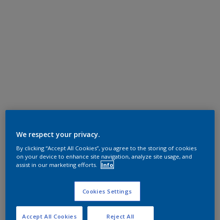
We respect your privacy.
By clicking “Accept All Cookies”, you agree to the storing of cookies
on your device to enhance site navigation, analyze site usage, and
assist in our marketing efforts.
Info
Cookies Settings
Accept All Cookies
Reject All