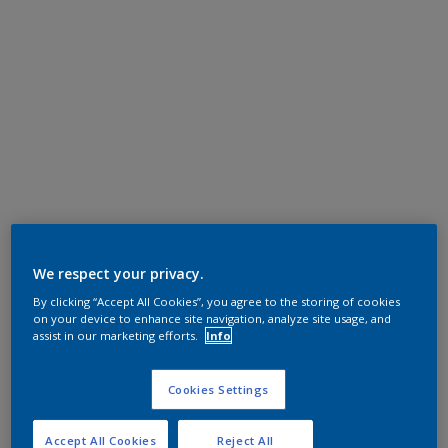
We respect your privacy.
By clicking “Accept All Cookies”, you agree to the storing of cookies
on your device to enhance site navigation, analyze site usage, and
assist in our marketing efforts.
Info
Cookies Settings
Accept All Cookies
Reject All