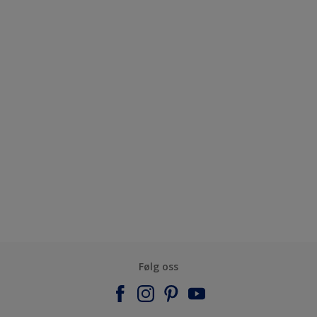
Følg oss