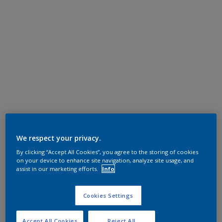
We respect your privacy.
By clicking “Accept All Cookies”, you agree to the storing of cookies
on your device to enhance site navigation, analyze site usage, and
assist in our marketing efforts.
Info
Cookies Settings
Accept All Cookies
Reject All