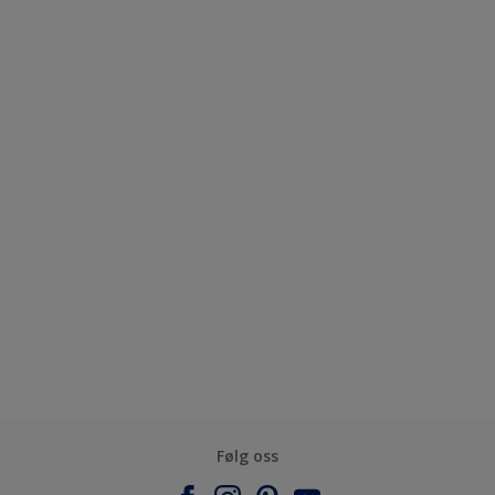
Følg oss