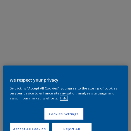
We respect your privacy.
By clicking “Accept All Cookies”, you agree to the storing of cookies
on your device to enhance site navigation, analyze site usage, and
assist in our marketing efforts.
Info
Cookies Settings
Accept All Cookies
Reject All