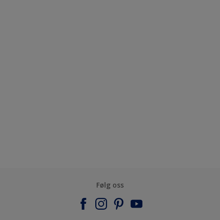
Følg oss