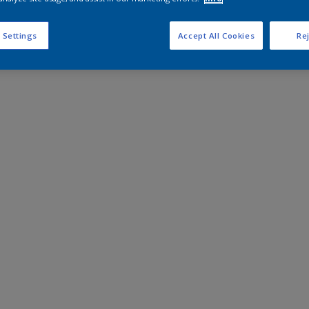
 Settings
Accept All Cookies
Rej