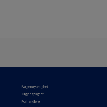
Fargenøyaktighet
Tilgjengelighet
Forhandlere