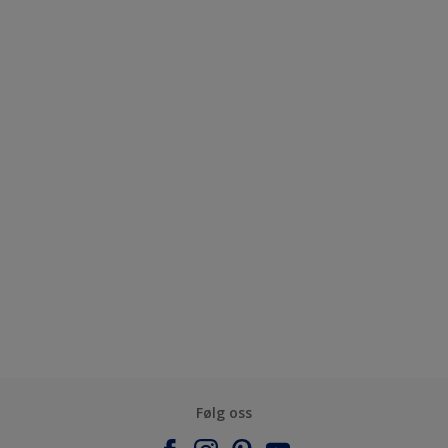
Følg oss