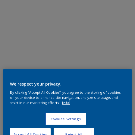
We respect your privacy.
By clicking “Accept All Cookies”, you agree to the storing of cookies
on your device to enhance site navigation, analyze site usage, and
assist in our marketing efforts.
Info
Cookies Settings
Accept All Cookies
Reject All