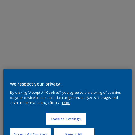
We respect your privacy.
By clicking “Accept All Cookies”, you agree to the storing of cookies
on your device to enhance site navigation, analyze site usage, and
assist in our marketing efforts.
Info
Cookies Settings
Accept All Cookies
Reject All