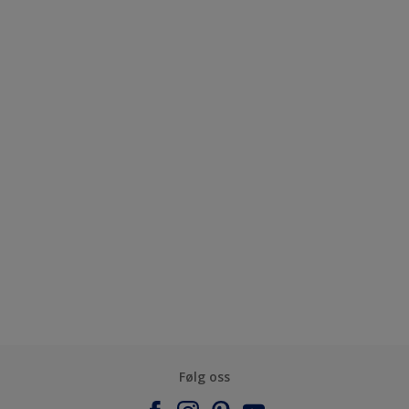
Følg oss