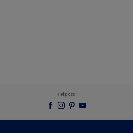
Følg oss