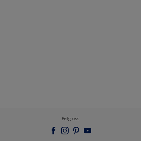
Følg oss