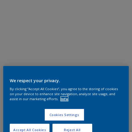
We respect your privacy.
By clicking “Accept All Cookies”, you agree to the storing of cookies
on your device to enhance site navigation, analyze site usage, and
assist in our marketing efforts.
Info
Cookies Settings
Accept All Cookies
Reject All