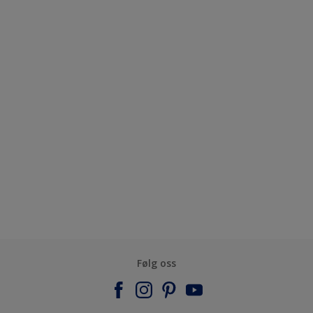
Følg oss