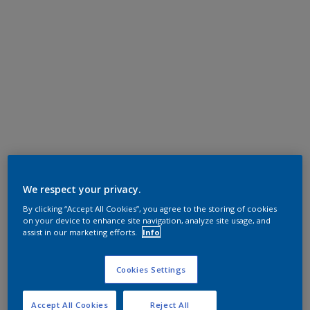
We respect your privacy.
By clicking “Accept All Cookies”, you agree to the storing of cookies
on your device to enhance site navigation, analyze site usage, and
assist in our marketing efforts.
Info
Cookies Settings
Accept All Cookies
Reject All