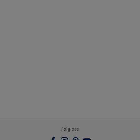
Følg oss