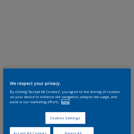
We respect your privacy.
By clicking “Accept All Cookies”, you agree to the storing of cookies
on your device to enhance site navigation, analyze site usage, and
assist in our marketing efforts.
Info
Cookies Settings
Accept All Cookies
Reject All