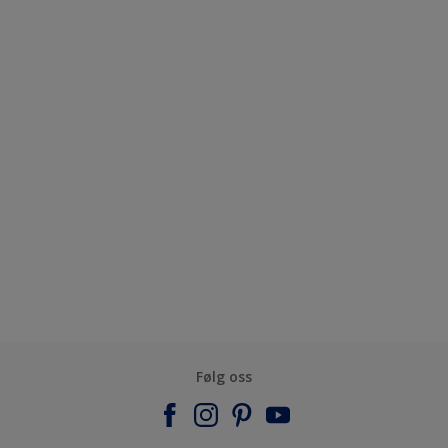
Følg oss