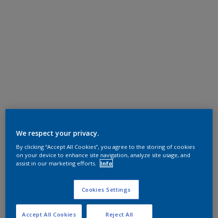
We respect your privacy.
By clicking “Accept All Cookies”, you agree to the storing of cookies
on your device to enhance site navigation, analyze site usage, and
assist in our marketing efforts.
Info
Cookies Settings
Accept All Cookies
Reject All