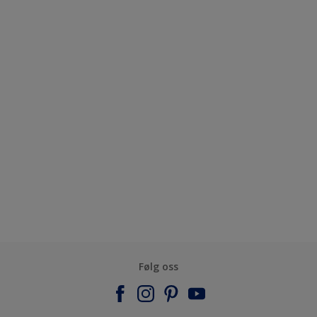
Følg oss