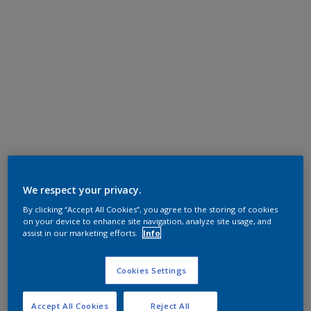
We respect your privacy.
By clicking “Accept All Cookies”, you agree to the storing of cookies
on your device to enhance site navigation, analyze site usage, and
assist in our marketing efforts.
Info
Cookies Settings
Accept All Cookies
Reject All