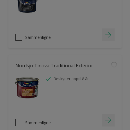
Sammenligne
Nordsjö Tinova Traditional Exterior
Beskytter opptil 8 år
Sammenligne