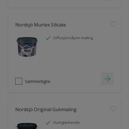
Nordsjö Murtex Silicate
Diffusjonsåpen maling
Sammenligne
Nordsjö Original Gulvmaling
Hurtigtørkende