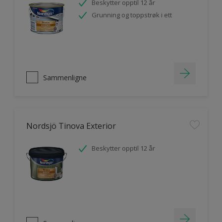
Beskytter opptil 12 år
Grunning og toppstrøk i ett
Sammenligne
Nordsjö Tinova Exterior
Beskytter opptil 12 år