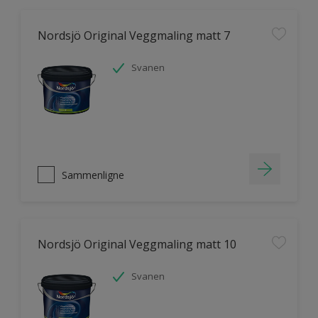
Nordsjö Original Veggmaling matt 7
Svanen
Sammenligne
Nordsjö Original Veggmaling matt 10
Svanen