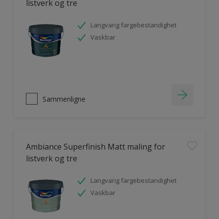
listverk og tre
Langvarig fargebestandighet
Vaskbar
Sammenligne
Ambiance Superfinish Matt maling for
listverk og tre
Langvarig fargebestandighet
Vaskbar