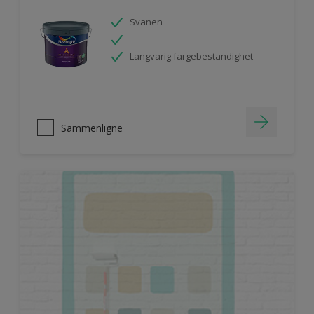
Svanen
Langvarig fargebestandighet
Sammenligne