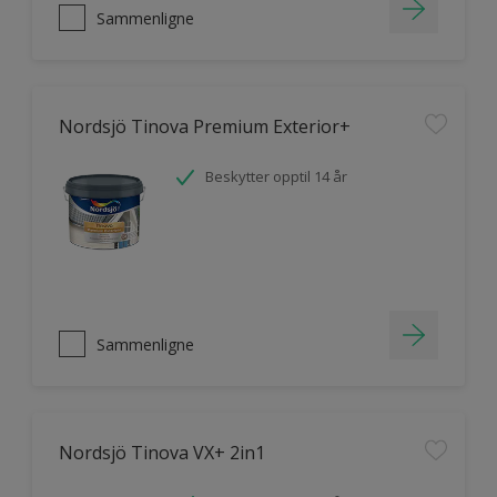
Sammenligne
Nordsjö Tinova Premium Exterior+
Beskytter opptil 14 år
Sammenligne
Nordsjö Tinova VX+ 2in1