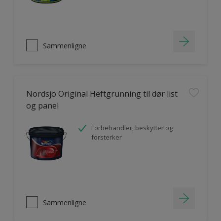
Sammenligne
Nordsjö Original Heftgrunning til dør list
og panel
Forbehandler, beskytter og
forsterker
Sammenligne