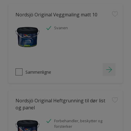
Nordsjö Original Veggmaling matt 10
Svanen
Sammenligne
Nordsjö Original Heftgrunning til dør list
og panel
Forbehandler, beskytter og
forsterker