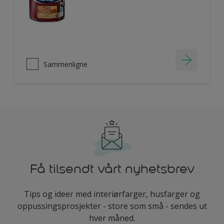
Sammenligne
Få tilsendt vårt nyhetsbrev
Tips og ideer med interiørfarger, husfarger og
oppussingsprosjekter - store som små - sendes ut
hver måned.