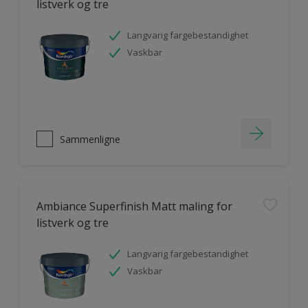
listverk og tre
Langvarig fargebestandighet
Vaskbar
Sammenligne
Ambiance Superfinish Matt maling for
listverk og tre
Langvarig fargebestandighet
Vaskbar