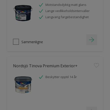
Motstandsdyktig matt glans
Lange vedlikeholdsintervaller
Langvarig fargebestandighet
Sammenligne
Nordsjö Tinova Premium Exterior+
Beskytter opptil 14 år