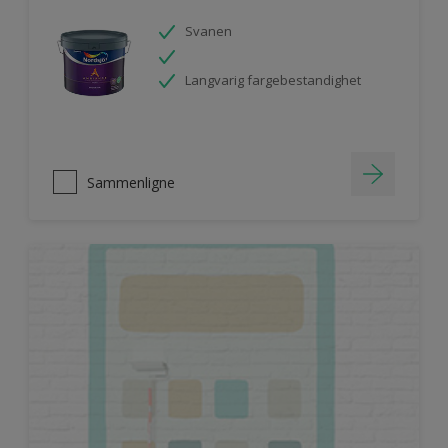
Svanen
Langvarig fargebestandighet
Sammenligne