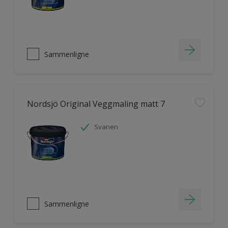
Sammenligne
Nordsjö Original Veggmaling matt 7
Svanen
Sammenligne