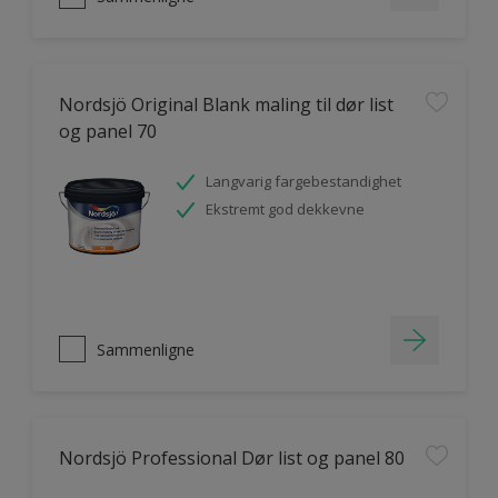
Nordsjö Original Blank maling til dør list
og panel 70
Langvarig fargebestandighet
Ekstremt god dekkevne
Sammenligne
Nordsjö Professional Dør list og panel 80